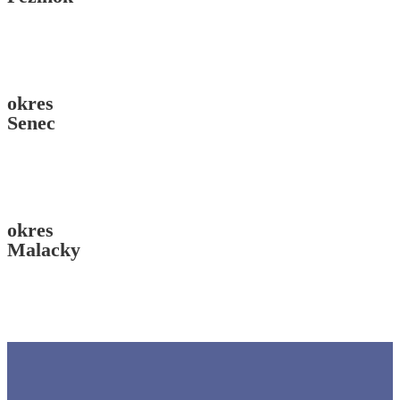
okres
Senec
okres
Malacky