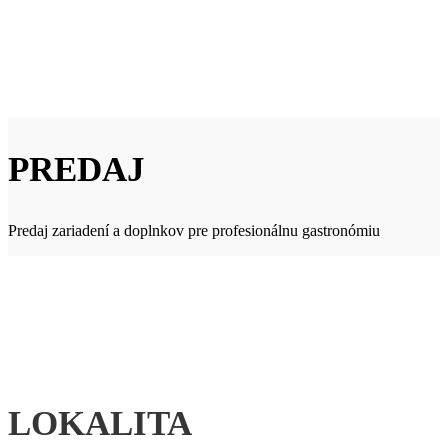
PREDAJ
Predaj zariadení a doplnkov pre profesionálnu gastronómiu
LOKALITA